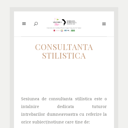
CONSULTANTA
STILISTICA
Sesiunea de consultanta stilistica este o
intalnire dedicata tuturor
intrebarilor dumneavoastra cu referire la
orice subiect/notiune care tine de: