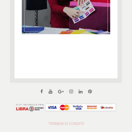
TERMENI SI CONDITII