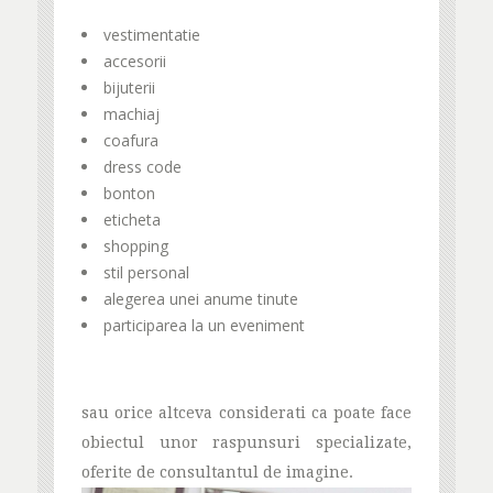
vestimentatie
accesorii
bijuterii
machiaj
coafura
dress code
bonton
eticheta
shopping
stil personal
alegerea unei anume tinute
participarea la un eveniment
sau orice altceva considerati ca poate face
obiectul unor raspunsuri specializate,
oferite de consultantul de imagine.